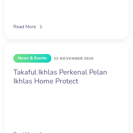
Read More
News & Events
22 NOVEMBER 2020
Takaful Ikhlas Perkenal Pelan
Ikhlas Home Protect