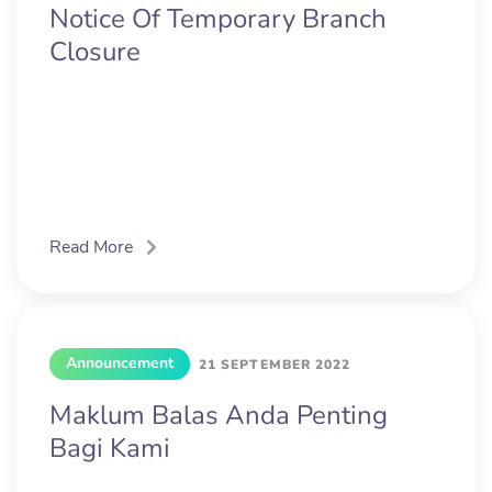
Notice Of Temporary Branch
Closure
Read More
Announcement
21 SEPTEMBER 2022
Maklum Balas Anda Penting
Bagi Kami