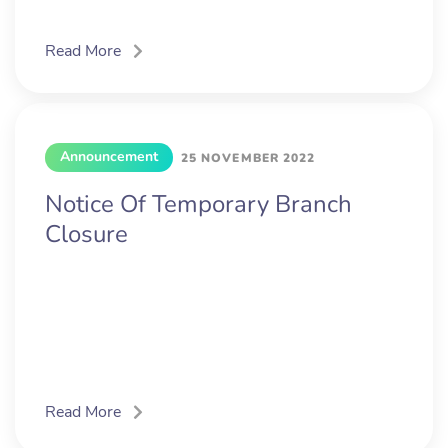
Read More
Announcement
25 NOVEMBER 2022
Notice Of Temporary Branch
Closure
Read More