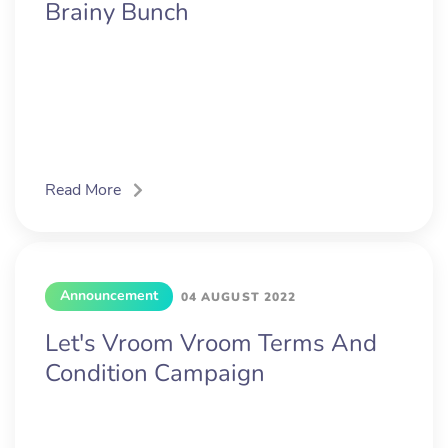
Brainy Bunch
Read More
Announcement
04 AUGUST 2022
Let's Vroom Vroom Terms And
Condition Campaign