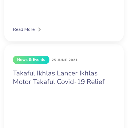
Read More
News & Events
25 JUNE 2021
Takaful Ikhlas Lancer Ikhlas
Motor Takaful Covid-19 Relief