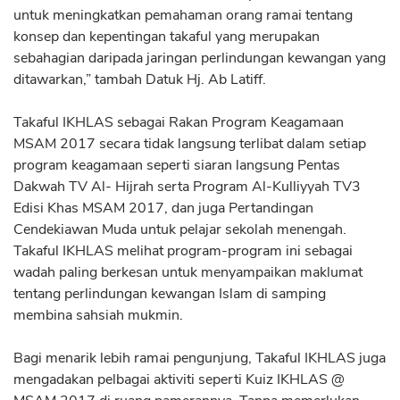
untuk meningkatkan pemahaman orang ramai tentang
konsep dan kepentingan takaful yang merupakan
sebahagian daripada jaringan perlindungan kewangan yang
ditawarkan,” tambah Datuk Hj. Ab Latiff.
Takaful IKHLAS sebagai Rakan Program Keagamaan
MSAM 2017 secara tidak langsung terlibat dalam setiap
program keagamaan seperti siaran langsung Pentas
Dakwah TV Al- Hijrah serta Program Al-Kulliyyah TV3
Edisi Khas MSAM 2017, dan juga Pertandingan
Cendekiawan Muda untuk pelajar sekolah menengah.
Takaful IKHLAS melihat program-program ini sebagai
wadah paling berkesan untuk menyampaikan maklumat
tentang perlindungan kewangan Islam di samping
membina sahsiah mukmin.
Bagi menarik lebih ramai pengunjung, Takaful IKHLAS juga
mengadakan pelbagai aktiviti seperti Kuiz IKHLAS @