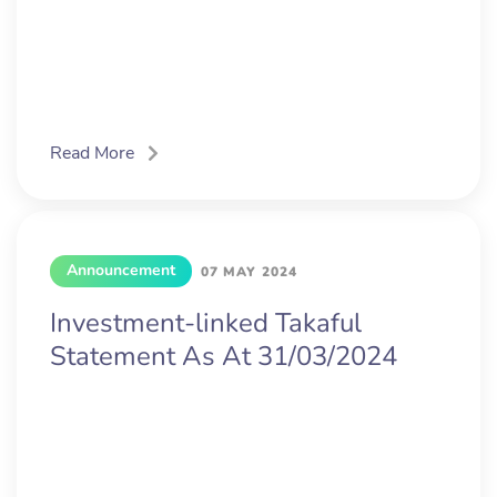
Read More
Announcement
07 MAY 2024
Investment-linked Takaful
Statement As At 31/03/2024