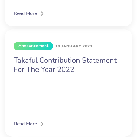
Read More
Announcement
18 JANUARY 2023
Takaful Contribution Statement
For The Year 2022
Read More