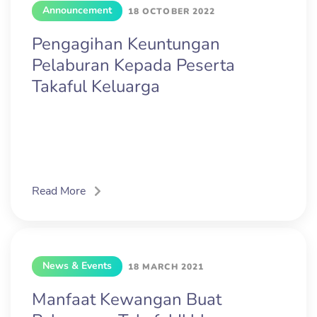
Announcement
18 OCTOBER 2022
Pengagihan Keuntungan
Pelaburan Kepada Peserta
Takaful Keluarga
Read More
News & Events
18 MARCH 2021
Manfaat Kewangan Buat