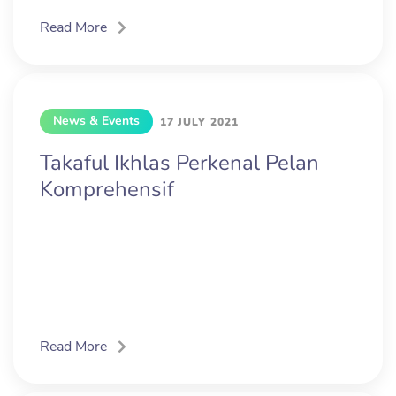
Read More
News & Events
17 JULY 2021
Takaful Ikhlas Perkenal Pelan
Komprehensif
Read More