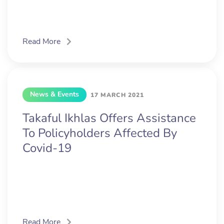
Read More
News & Events
17 MARCH 2021
Takaful Ikhlas Offers Assistance
To Policyholders Affected By
Covid-19
Read More