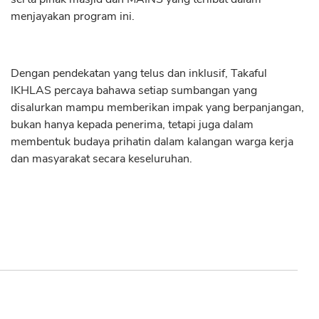
menjayakan program ini.
Dengan pendekatan yang telus dan inklusif, Takaful
IKHLAS percaya bahawa setiap sumbangan yang
disalurkan mampu memberikan impak yang berpanjangan,
bukan hanya kepada penerima, tetapi juga dalam
membentuk budaya prihatin dalam kalangan warga kerja
dan masyarakat secara keseluruhan.