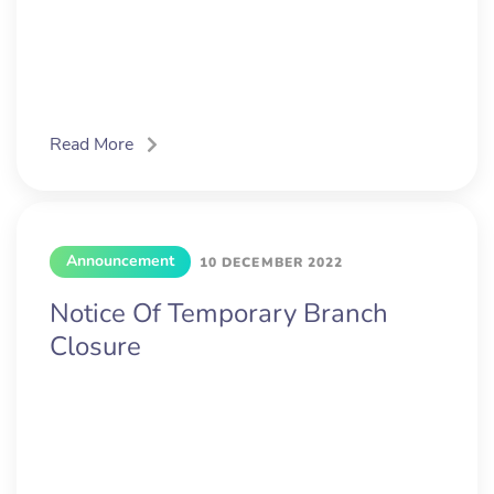
Read More
Announcement
10 DECEMBER 2022
Notice Of Temporary Branch
Closure