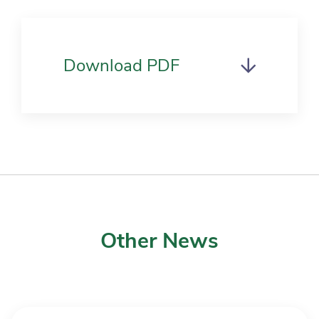
Download PDF
Other News