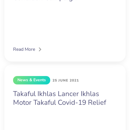
Read More
News & Events
25 JUNE 2021
Takaful Ikhlas Lancer Ikhlas
Motor Takaful Covid-19 Relief