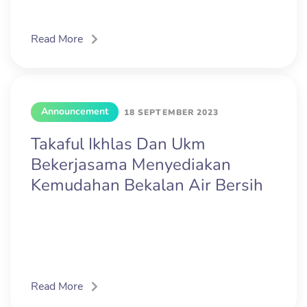
Read More
Announcement
18 SEPTEMBER 2023
Takaful Ikhlas Dan Ukm
Bekerjasama Menyediakan
Kemudahan Bekalan Air Bersih
Read More