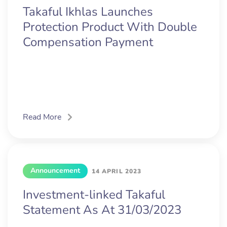
Takaful Ikhlas Launches
Protection Product With Double
Compensation Payment
Read More
Announcement
14 APRIL 2023
Investment-linked Takaful
Statement As At 31/03/2023