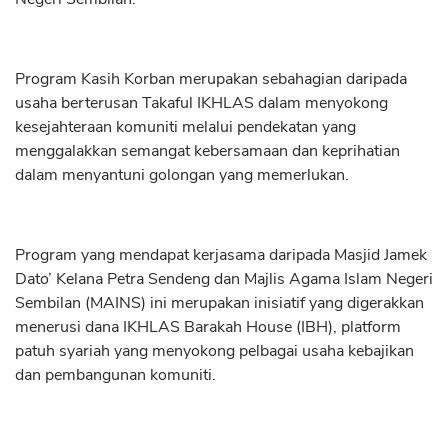
Program Kasih Korban merupakan sebahagian daripada
usaha berterusan Takaful IKHLAS dalam menyokong
kesejahteraan komuniti melalui pendekatan yang
menggalakkan semangat kebersamaan dan keprihatian
dalam menyantuni golongan yang memerlukan.
Program yang mendapat kerjasama daripada Masjid Jamek
Dato’ Kelana Petra Sendeng dan Majlis Agama Islam Negeri
Sembilan (MAINS) ini merupakan inisiatif yang digerakkan
menerusi dana IKHLAS Barakah House (IBH), platform
patuh syariah yang menyokong pelbagai usaha kebajikan
dan pembangunan komuniti.