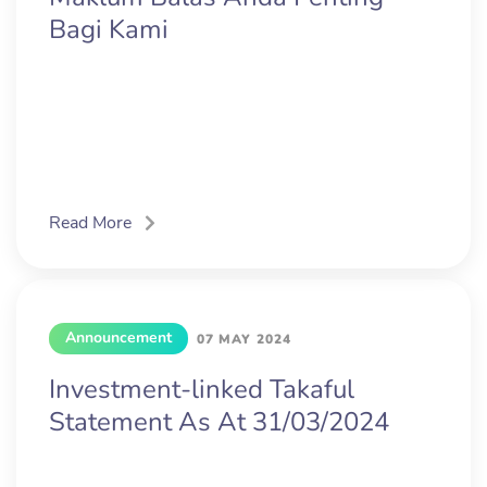
Bagi Kami
Read More
Announcement
07 MAY 2024
Investment-linked Takaful
Statement As At 31/03/2024