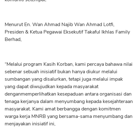
Menurut En. Wan Ahmad Najib Wan Ahmad Lotfi,
Presiden & Ketua Pegawai Eksekutif Takaful Ikhlas Family
Berhad,
“Melalui program Kasih Korban, kami percaya bahawa nilai
sebenar sebuah inisiatif bukan hanya diukur melalui
sumbangan yang disalurkan, tetapi juga melalui impak
yang dapat diwujudkan kepada masyarakat
denganmemperlihatkan kesepaduan antara organisasi dan
tenaga kerjanya dalam menyumbang kepada kesejahteraan
masyarakat. Kami amat berbangga dengan komitmen
warga kerja MNRB yang bersama-sama menyumbang dan
menjayakan inisiatif ini,