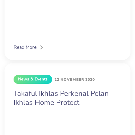
Read More
News & Events
22 NOVEMBER 2020
Takaful Ikhlas Perkenal Pelan
Ikhlas Home Protect