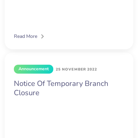
Read More
Announcement
25 NOVEMBER 2022
Notice Of Temporary Branch
Closure