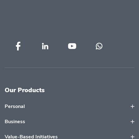
Our Products
Personal
Business
Value-Based Initiatives