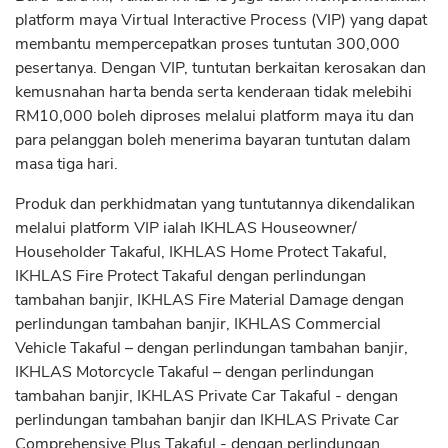
platform maya Virtual Interactive Process (VIP) yang dapat
membantu mempercepatkan proses tuntutan 300,000
pesertanya. Dengan VIP, tuntutan berkaitan kerosakan dan
kemusnahan harta benda serta kenderaan tidak melebihi
RM10,000 boleh diproses melalui platform maya itu dan
para pelanggan boleh menerima bayaran tuntutan dalam
masa tiga hari.
Produk dan perkhidmatan yang tuntutannya dikendalikan
melalui platform VIP ialah IKHLAS Houseowner/
Householder Takaful, IKHLAS Home Protect Takaful,
IKHLAS Fire Protect Takaful dengan perlindungan
tambahan banjir, IKHLAS Fire Material Damage dengan
perlindungan tambahan banjir, IKHLAS Commercial
Vehicle Takaful – dengan perlindungan tambahan banjir,
IKHLAS Motorcycle Takaful – dengan perlindungan
tambahan banjir, IKHLAS Private Car Takaful - dengan
perlindungan tambahan banjir dan IKHLAS Private Car
Comprehensive Plus Takaful - dengan perlindungan