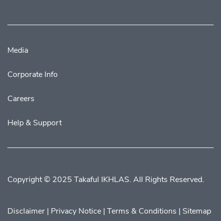
Media
Corporate Info
Careers
Help & Support
Copyright © 2025 Takaful IKHLAS. All Rights Reserved.
Disclaimer
|
Privacy Notice
|
Terms & Conditions
|
Sitemap