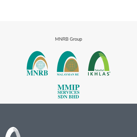
MNRB Group