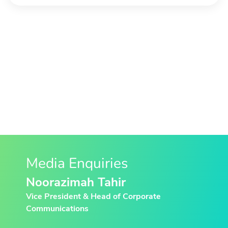
Media Enquiries
Noorazimah Tahir
Vice President & Head of Corporate
Communications