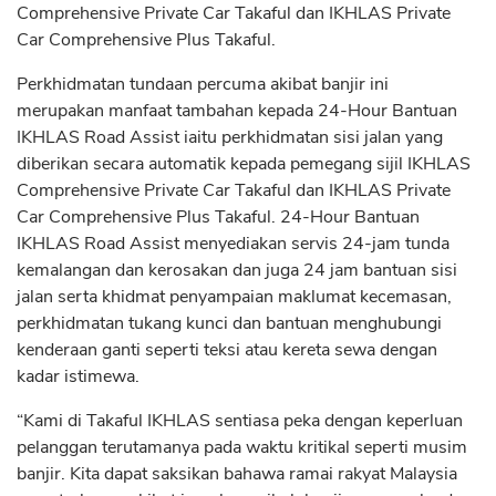
Comprehensive Private Car Takaful dan IKHLAS Private
Car Comprehensive Plus Takaful.
Perkhidmatan tundaan percuma akibat banjir ini
merupakan manfaat tambahan kepada 24-Hour Bantuan
IKHLAS Road Assist iaitu perkhidmatan sisi jalan yang
diberikan secara automatik kepada pemegang sijil IKHLAS
Comprehensive Private Car Takaful dan IKHLAS Private
Car Comprehensive Plus Takaful. 24-Hour Bantuan
IKHLAS Road Assist menyediakan servis 24-jam tunda
kemalangan dan kerosakan dan juga 24 jam bantuan sisi
jalan serta khidmat penyampaian maklumat kecemasan,
perkhidmatan tukang kunci dan bantuan menghubungi
kenderaan ganti seperti teksi atau kereta sewa dengan
kadar istimewa.
“Kami di Takaful IKHLAS sentiasa peka dengan keperluan
pelanggan terutamanya pada waktu kritikal seperti musim
banjir. Kita dapat saksikan bahawa ramai rakyat Malaysia