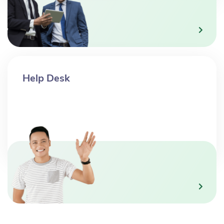
Help Desk