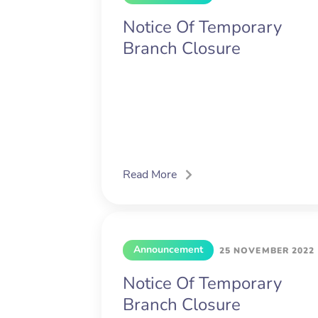
Notice Of Temporary
Branch Closure
Read More
Announcement
25 NOVEMBER 2022
Notice Of Temporary
Branch Closure