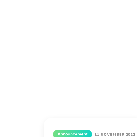
Announcement
11 NOVEMBER 2022