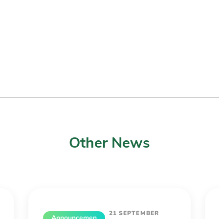
Other News
21 SEPTEMBER
Announcemen