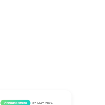
Announcement
07 MAY 2024